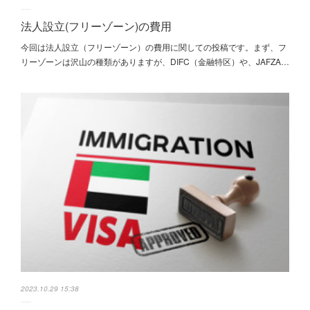
法人設立(フリーゾーン)の費用
今回は法人設立（フリーゾーン）の費用に関しての投稿です。まず、フ
リーゾーンは沢山の種類がありますが、DIFC（金融特区）や、JAFZA…
2023.10.29 15:38