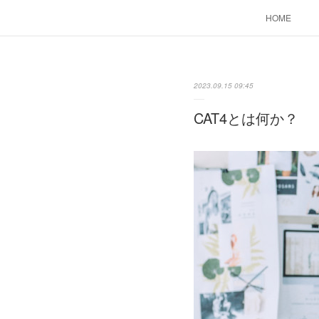
HOME
2023.09.15 09:45
CAT4とは何か？