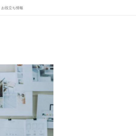
お役立ち情報