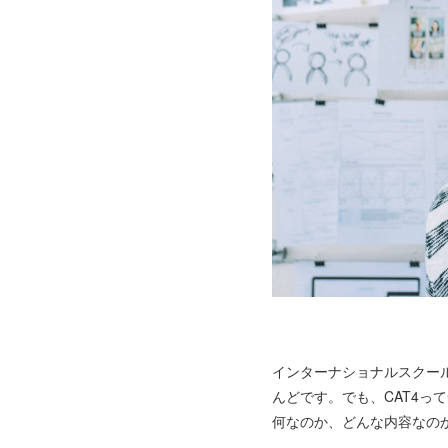
インターナショナルスクール
んどです。でも、CAT4っ
何なのか、どんな内容なの