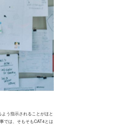
けるよう指示されることがほと
事では、そもそもCAT4とは