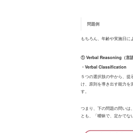
問題例
もちろん、年齢や実施日に
① Verbal Reasoning
・Verbal Classification
５つの選択肢の中から、提
け、原則を導き出す能力を
す。
つまり、下の問題の問いは、do
とも、「曖昧で、定かでない